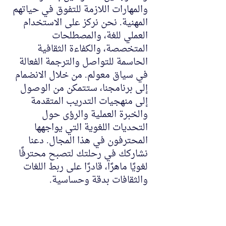
والمهارات اللازمة للتفوق في حياتهم
المهنية. نحن نركز على الاستخدام
العملي للغة، والمصطلحات
المتخصصة، والكفاءة الثقافية
الحاسمة للتواصل والترجمة الفعالة
في سياق معولم. من خلال الانضمام
إلى برنامجنا، ستتمكن من الوصول
إلى منهجيات التدريب المتقدمة
والخبرة العملية والرؤى حول
التحديات اللغوية التي يواجهها
المحترفون في هذا المجال. دعنا
نشاركك في رحلتك لتصبح محترفًا
لغويًا ماهرًا، قادرًا على ربط اللغات
والثقافات بدقة وحساسية.