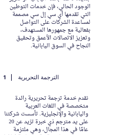
الوجود الحالي، فإن خدمات التوطين
التي تقدمها أي سي إل سي مصممة
لمساعدة الشركات على التواصل
بفعالية مع جمهورها المستهدف،
وتعزيز الاتصالات الأعمق وتحقيق
النجاح في السوق اليابانية.
1
الترجمة التحريرية
نقدم خدمة ترجمة تحريرية رائدة
متخصصة في اللغات العربية
واليابانية والإنجليزية. تأسست شركتنا
على يد مترجم ذي خبرة تزيد عن 20
عامًا في هذا المجال، وهي ملتزمة