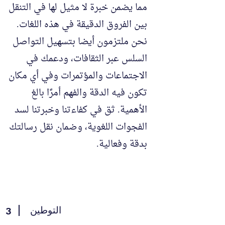
مما يضمن خبرة لا مثيل لها في التنقل
بين الفروق الدقيقة في هذه اللغات.
نحن ملتزمون أيضا بتسهيل التواصل
السلس عبر الثقافات، ودعمك في
الاجتماعات والمؤتمرات وفي أي مكان
تكون فيه الدقة والفهم أمرًا بالغ
الأهمية. ثق في كفاءتنا وخبرتنا لسد
الفجوات اللغوية، وضمان نقل رسالتك
بدقة وفعالية.
التوطين
3