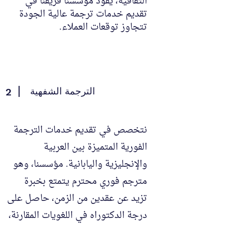
الثقافية، يقود مؤسسنا فريقنا في
تقديم خدمات ترجمة عالية الجودة
تتجاوز توقعات العملاء.
الترجمة الشفهية
2
نتخصص في تقديم خدمات الترجمة
الفورية المتميزة بين العربية
والإنجليزية واليابانية. مؤسسنا، وهو
مترجم فوري محترم يتمتع بخبرة
تزيد عن عقدين من الزمن، حاصل على
درجة الدكتوراه في اللغويات المقارنة،