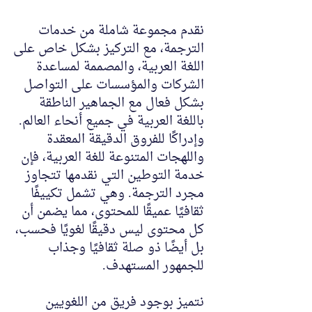
نقدم مجموعة شاملة من خدمات
الترجمة، مع التركيز بشكل خاص على
اللغة العربية، والمصممة لمساعدة
الشركات والمؤسسات على التواصل
بشكل فعال مع الجماهير الناطقة
باللغة العربية في جميع أنحاء العالم.
وإدراكًا للفروق الدقيقة المعقدة
واللهجات المتنوعة للغة العربية، فإن
خدمة التوطين التي نقدمها تتجاوز
مجرد الترجمة. وهي تشمل تكييفًا
ثقافيًا عميقًا للمحتوى، مما يضمن أن
كل محتوى ليس دقيقًا لغويًا فحسب،
بل أيضًا ذو صلة ثقافيًا وجذاب
للجمهور المستهدف.
نتميز بوجود فريق من اللغويين