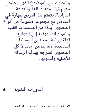
والخبراء في الموضوع الذين يجلبون
معهم فهمًا متعمقًا للغة والثقافة
اليابانية. يتمتع هذا الفريق بمهارة في
التعامل مع مجموعة متنوعة من أنواع
المحتوى، بدءًا من المستندات الفنية
والمواد التسويقية إلى المواقع
الإلكترونية ومحتوى الوسائط
المتعددة، مما يضمن احتفاظ كل
المحتوى المترجم بهدف الرسالة
الأصلية وأسلوبها.
الدورات اللغوية
4
تم تصميم خدمة التدريب اللغوي