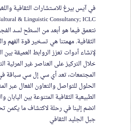
نتعمق فيما هو أبعد من السطح لسد الفج
الثقافية. مهمتنا هي تسخير قوة الفهم والا
لإنشاء أدوات تعزز الروابط العميقة بين ا
خلال التركيز على العناصر غير المرئية ال
المجتمعات، تعد أي سي إل سي سباقة في
الحلول للتواصل والتعاون الفعال عبر المن
الطبيعية الثقافية المتنوعة بين اليابان وال
انضم إلينا في رحلة لاكتشاف ما يكمن 
جبل الجليد الثقافي