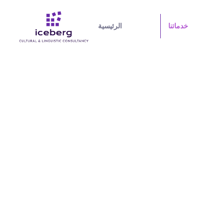
خدماتنا
الرئيسية