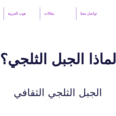
تواصل معنا
مقالات
هوب العربية
ماذا الجبل الثلجي؟
الجبل الثلجي الثقافي