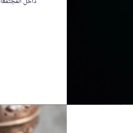
داخل المجتمعا