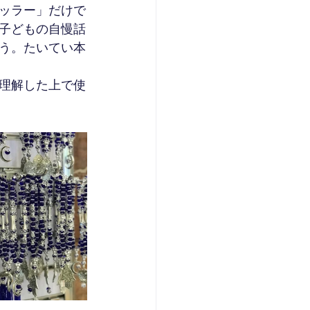
ッラー」だけで
子どもの自慢話
う。たいてい本
理解した上で使