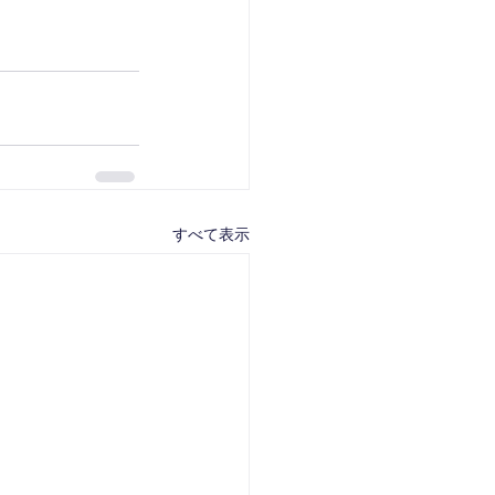
すべて表示