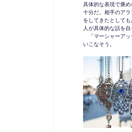
具体的な表現で褒め
十分だ。相手のアラ
をしてきたとしても
人が具体的な話を自
　「マーシャーアッ
いこなそう。